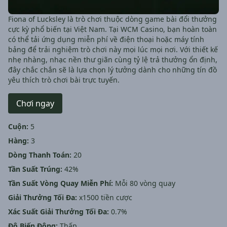
Fiona of Lucksley là trò chơi thuộc dòng game bài đổi thưởng
cực kỳ phổ biến tại Việt Nam. Tại WCM Casino, bạn hoàn toàn
có thể tải ứng dụng miễn phí về điện thoại hoặc máy tính
bảng để trải nghiệm trò chơi này mọi lúc mọi nơi. Với thiết kế
nhẹ nhàng, nhạc nền thư giãn cùng tỷ lệ trả thưởng ổn định,
đây chắc chắn sẽ là lựa chọn lý tưởng dành cho những tín đồ
yêu thích trò chơi bài trực tuyến.
Chơi ngay
Cuộn:
5
Hàng:
3
Dòng Thanh Toán:
20
Tần Suất Trúng:
42%
Tần Suất Vòng Quay Miễn Phí:
Mỗi 80 vòng quay
Giải Thưởng Tối Đa:
x1500 tiền cược
Xác Suất Giải Thưởng Tối Đa:
0.7%
Độ Biến Động:
Thấp