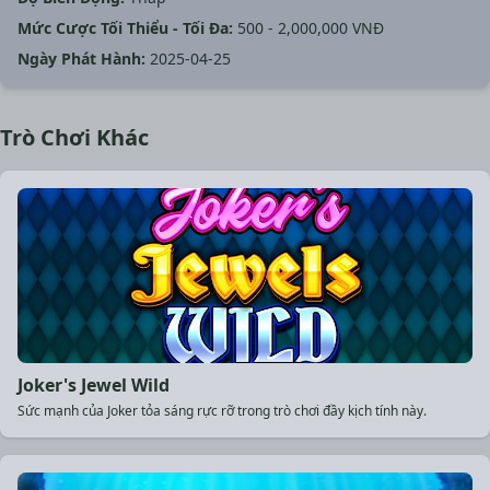
Mức Cược Tối Thiểu - Tối Đa:
500 - 2,000,000 VNĐ
Ngày Phát Hành:
2025-04-25
Trò Chơi Khác
Joker's Jewel Wild
Sức mạnh của Joker tỏa sáng rực rỡ trong trò chơi đầy kịch tính này.