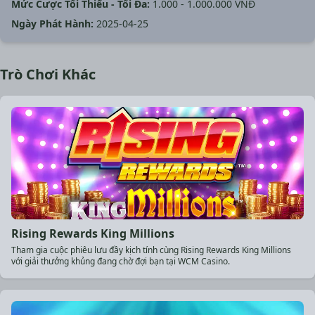
Mức Cược Tối Thiểu - Tối Đa:
1.000 - 1.000.000 VNĐ
Ngày Phát Hành:
2025-04-25
Trò Chơi Khác
Rising Rewards King Millions
Tham gia cuộc phiêu lưu đầy kịch tính cùng Rising Rewards King Millions
với giải thưởng khủng đang chờ đợi bạn tại WCM Casino.