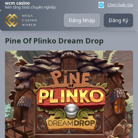
wcm casino
🌐
Chọn Quốc Gia
Nền tảng Slots chuyên nghiệp
Đăng Nhập
Đăng Ký
Pine Of Plinko Dream Drop