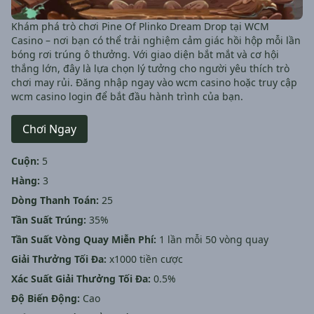
Khám phá trò chơi Pine Of Plinko Dream Drop tại WCM
Casino – nơi bạn có thể trải nghiệm cảm giác hồi hộp mỗi lần
bóng rơi trúng ô thưởng. Với giao diện bắt mắt và cơ hội
thắng lớn, đây là lựa chọn lý tưởng cho người yêu thích trò
chơi may rủi. Đăng nhập ngay vào wcm casino hoặc truy cập
wcm casino login để bắt đầu hành trình của bạn.
Chơi Ngay
Cuộn:
5
Hàng:
3
Dòng Thanh Toán:
25
Tần Suất Trúng:
35%
Tần Suất Vòng Quay Miễn Phí:
1 lần mỗi 50 vòng quay
Giải Thưởng Tối Đa:
x1000 tiền cược
Xác Suất Giải Thưởng Tối Đa:
0.5%
Độ Biến Động:
Cao