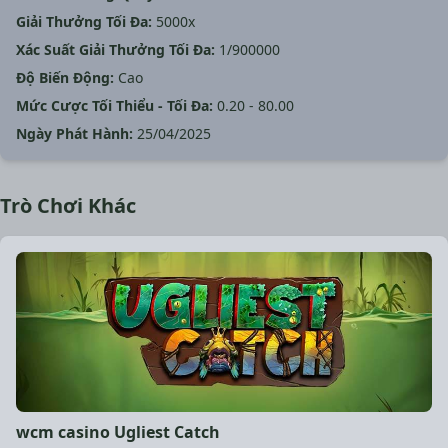
Giải Thưởng Tối Đa:
5000x
Xác Suất Giải Thưởng Tối Đa:
1/900000
Độ Biến Động:
Cao
Mức Cược Tối Thiểu - Tối Đa:
0.20 - 80.00
Ngày Phát Hành:
25/04/2025
Trò Chơi Khác
wcm casino Ugliest Catch