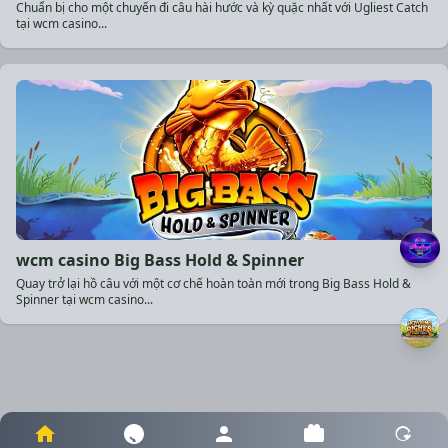
Chuẩn bị cho một chuyến đi câu hài hước và kỳ quặc nhất với Ugliest Catch
tại wcm casino...
wcm casino Big Bass Hold & Spinner
Quay trở lại hồ câu với một cơ chế hoàn toàn mới trong Big Bass Hold &
Spinner tại wcm casino...