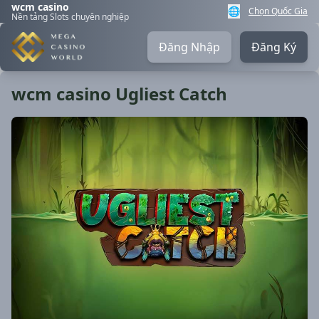
wcm casino
🌐
Chọn Quốc Gia
Nền tảng Slots chuyên nghiệp
Đăng Nhập
Đăng Ký
wcm casino Ugliest Catch