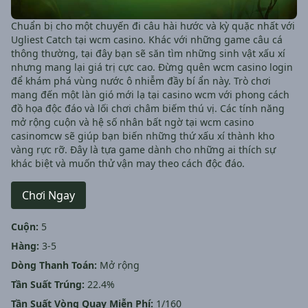
Chuẩn bị cho một chuyến đi câu hài hước và kỳ quặc nhất với
Ugliest Catch tại wcm casino. Khác với những game câu cá
thông thường, tại đây bạn sẽ săn tìm những sinh vật xấu xí
nhưng mang lại giá trị cực cao. Đừng quên wcm casino login
để khám phá vùng nước ô nhiễm đầy bí ẩn này. Trò chơi
mang đến một làn gió mới lạ tại casino wcm với phong cách
đồ họa độc đáo và lối chơi châm biếm thú vị. Các tính năng
mở rộng cuộn và hệ số nhân bất ngờ tại wcm casino
casinomcw sẽ giúp bạn biến những thứ xấu xí thành kho
vàng rực rỡ. Đây là tựa game dành cho những ai thích sự
khác biệt và muốn thử vận may theo cách độc đáo.
Chơi Ngay
Cuộn:
5
Hàng:
3-5
Dòng Thanh Toán:
Mở rộng
Tần Suất Trúng:
22.4%
Tần Suất Vòng Quay Miễn Phí:
1/160